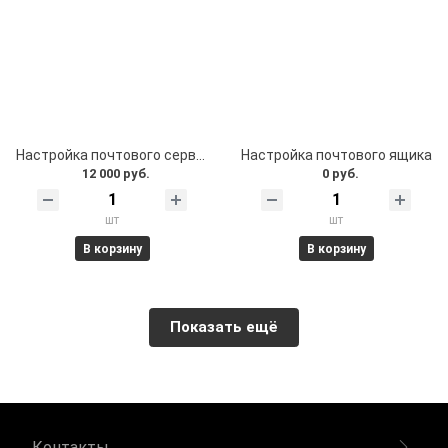
Настройка почтового сервера
Настройка почтового ящика
12 000 руб.
0 руб.
шт
шт
В корзину
В корзину
Показать ещё
Контакты