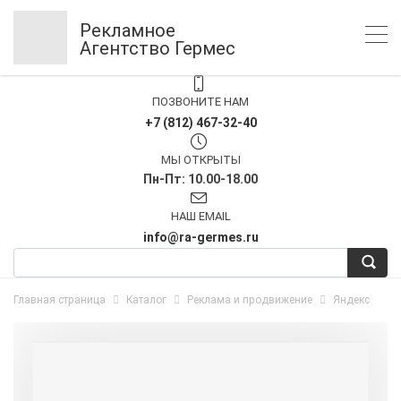
Рекламное
Агентство Гермес
ПОЗВОНИТЕ НАМ
+7 (812) 467-32-40
МЫ ОТКРЫТЫ
Пн-Пт: 10.00-18.00
НАШ EMAIL
info@ra-germes.ru
Главная страница
Каталог
Реклама и продвижение
Яндекс