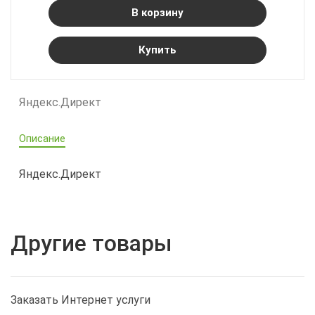
В корзину
Купить
Яндекс.Директ
Описание
Яндекс.Директ
Другие товары
Заказать Интернет услуги