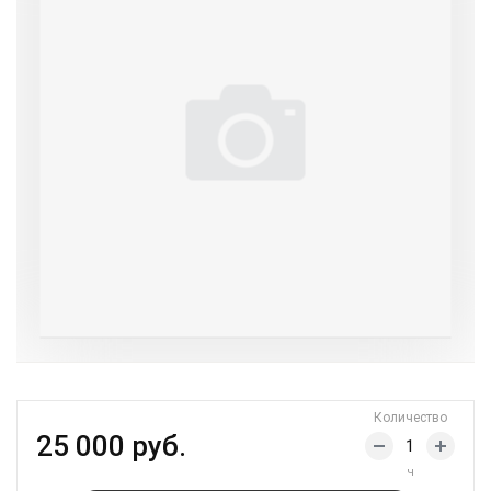
Количество
25 000 руб.
ч