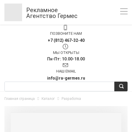
Рекламное
Агентство Гермес
ПОЗВОНИТЕ НАМ
+7 (812) 467-32-40
МЫ ОТКРЫТЫ
Пн-Пт: 10.00-18.00
НАШ EMAIL
info@ra-germes.ru
Главная страница
Каталог
Разработка