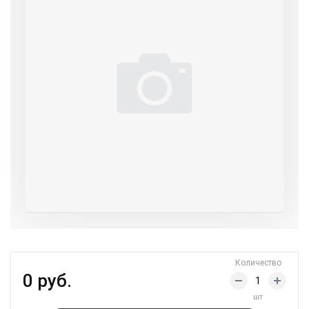
Количество
0 руб.
шт