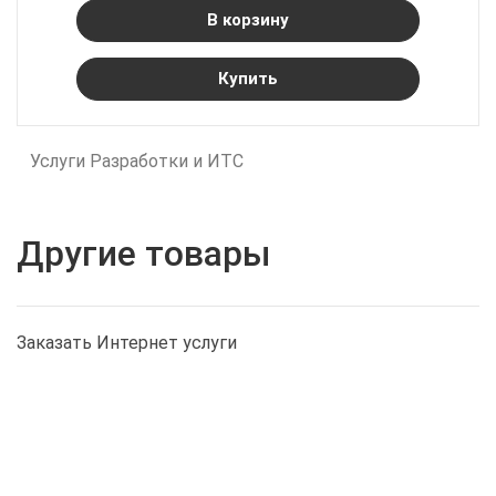
В корзину
Купить
Услуги Разработки и ИТС
Другие товары
Заказать Интернет услуги