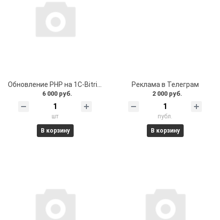
Обновление PHP на 1C-Bitrix проекте
Реклама в Телеграм
6 000 руб.
2 000 руб.
шт
публ.
В корзину
В корзину