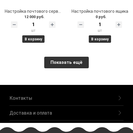
Настройка почтового сервера
Настройка почтового ящика
12 000 руб.
0 руб.
шт
шт
В корзину
В корзину
Показать ещё
Контакты
Доставка и оплата