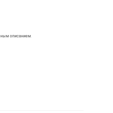
бным описанием.