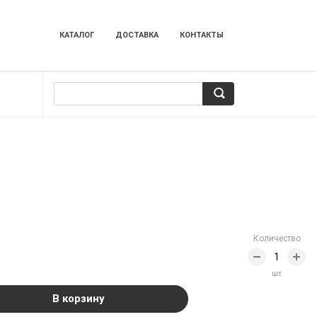
КАТАЛОГ
ДОСТАВКА
КОНТАКТЫ
Количество
шт
В корзину